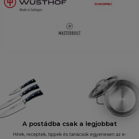
A postádba csak a legjobbat
Hírek, receptek, tippek és tanácsok egyenesen az e-