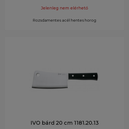
Jelenleg nem elérhető
Rozsdamentes acél hentes horog
IVO bárd 20 cm 1181.20.13