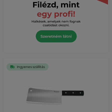
Ingyenes szállítás