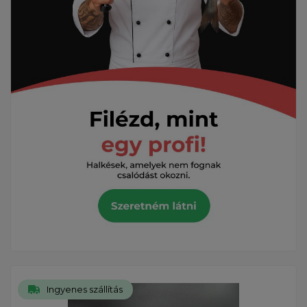
Ingyenes szállítás