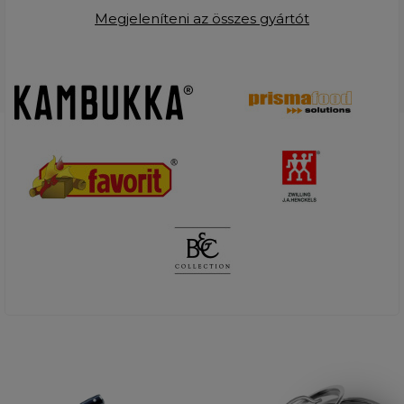
Megjeleníteni az összes gyártót