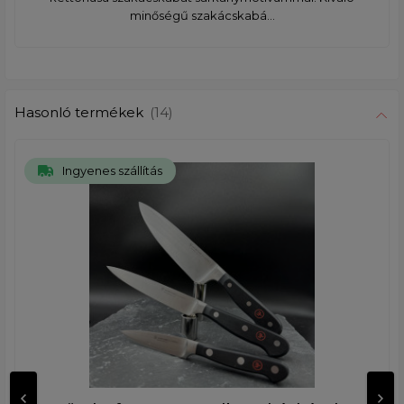
minőségű szakácskabá...
Hasonló termékek
(14)
Ingyenes szállítás