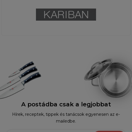
A postádba csak a legjobbat
Hírek, receptek, tippek és tanácsok egyenesen az e-
mailedbe.