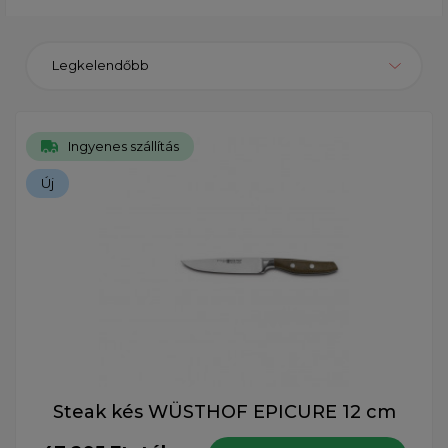
Legkelendőbb
Ingyenes szállítás
Új
Steak kés WÜSTHOF EPICURE 12 cm