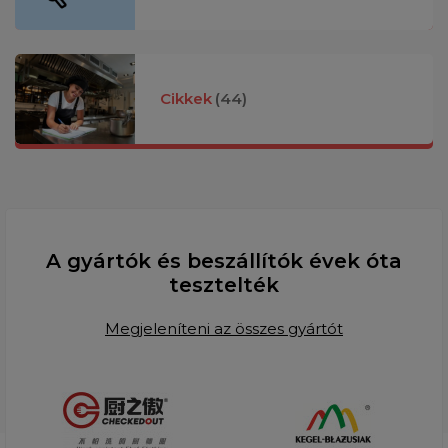
Cikkek
(44)
A gyártók és beszállítók évek óta
tesztelték
Megjeleníteni az összes gyártót