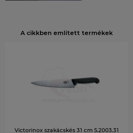
A cikkben említett termékek
Victorinox szakácskés 31 cm 5.2003.31