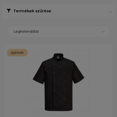
Termékek szűrése
Legkelendőbb
Ajánlott