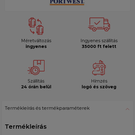
Méretváltozás
Ingyenes szállítás
ingyenes
35000 ft felett
Szállítás
Hímzés
24 órán belül
logó és szöveg
Termékleírás és termékparaméterek
Termékleírás