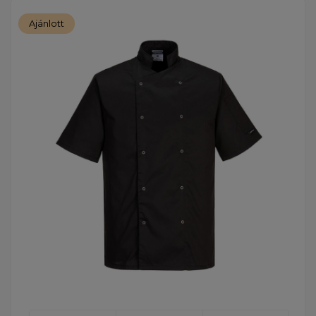
Ajánlott