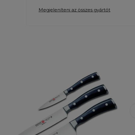
Megjeleníteni az összes gyártót