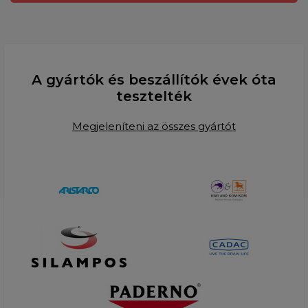
A gyártók és beszállítók évek óta
tesztelték
Megjeleníteni az összes gyártót