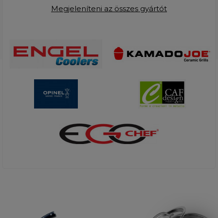
Megjeleníteni az összes gyártót