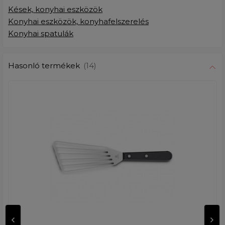
Kések, konyhai eszközök
Konyhai eszközök, konyhafelszerelés
Konyhai spatulák
Hasonló termékek
(14)