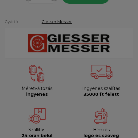
Gyártó
Giesser Messer
Méretváltozás
Ingyenes szállítás
ingyenes
35000 ft felett
Szállítás
Hímzés
24 órán belül
logó és szöveg