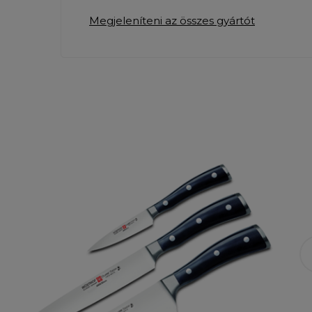
Megjeleníteni az összes gyártót