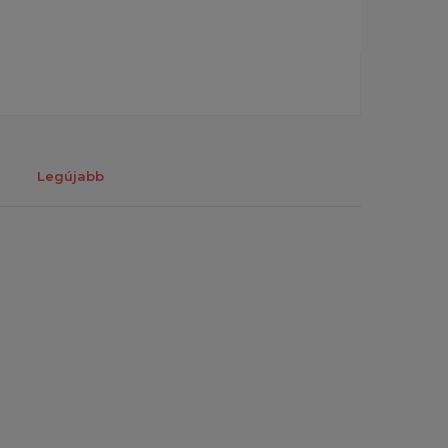
Legújabb