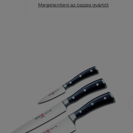
Megjeleníteni az összes gyártót