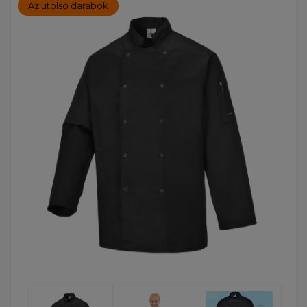
Az utolsó darabok