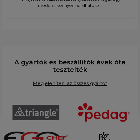
modern, könnyen hordható sz...
A gyártók és beszállítók évek óta
tesztelték
Megjeleníteni az összes gyártót