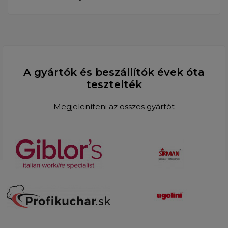
A gyártók és beszállítók évek óta
tesztelték
Megjeleníteni az összes gyártót