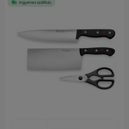
Ingyenes szállítás