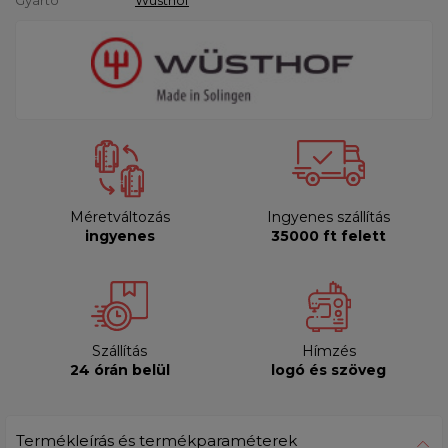
Méretváltozás
Ingyenes szállítás
ingyenes
35000 ft felett
Szállítás
Hímzés
24 órán belül
logó és szöveg
Termékleírás és termékparaméterek