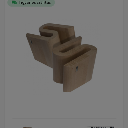
Ingyenes szállítás