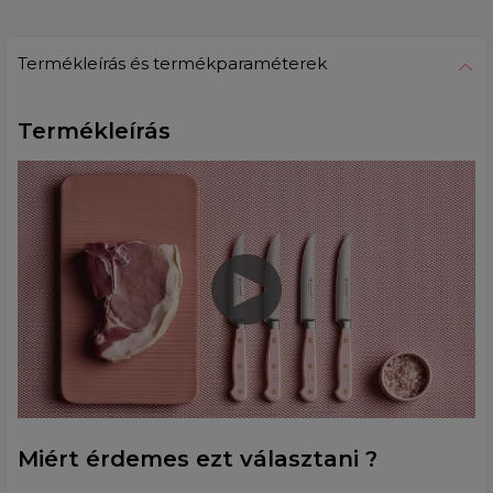
Termékleírás és termékparaméterek
Termékleírás
Miért érdemes ezt választani ?