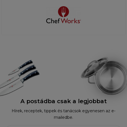
A postádba csak a legjobbat
Hírek, receptek, tippek és tanácsok egyenesen az e-
mailedbe.