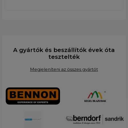
A gyártók és beszállítók évek óta
tesztelték
Megjeleníteni az összes gyártót