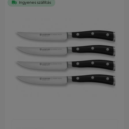
Ingyenes szállítás