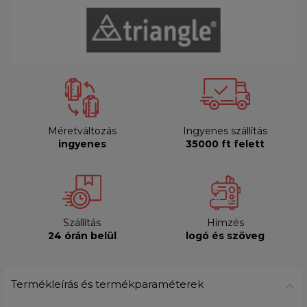
Méretváltozás
Ingyenes szállítás
ingyenes
35000 ft felett
Szállítás
Hímzés
24 órán belül
logó és szöveg
Termékleírás és termékparaméterek