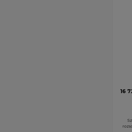
16 7
Sz
rozs