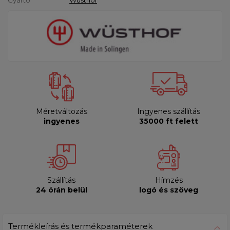
Méretváltozás
Ingyenes szállítás
ingyenes
35000 ft felett
Szállítás
Hímzés
24 órán belül
logó és szöveg
Termékleírás és termékparaméterek