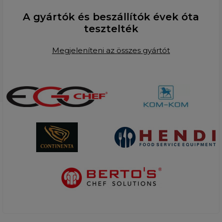
A gyártók és beszállítók évek óta
tesztelték
Megjeleníteni az összes gyártót