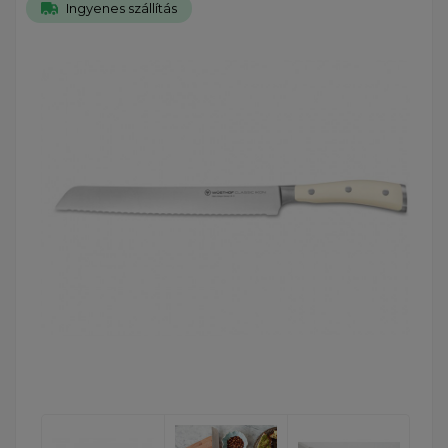
Ingyenes szállítás