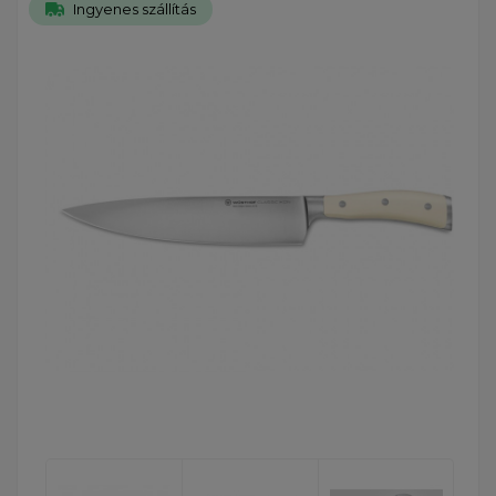
Ingyenes szállítás