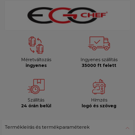
Méretváltozás
Ingyenes szállítás
ingyenes
35000 ft felett
Szállítás
Hímzés
24 órán belül
logó és szöveg
Termékleírás és termékparaméterek