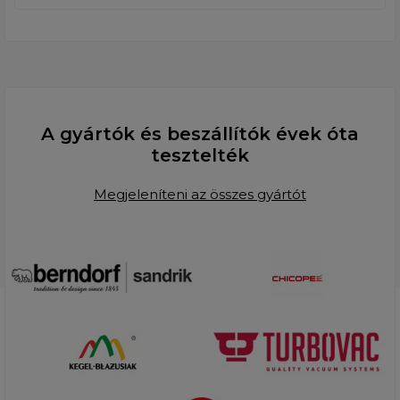
A gyártók és beszállítók évek óta
tesztelték
Megjeleníteni az összes gyártót