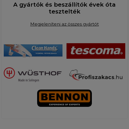
A gyártók és beszállítók évek óta
tesztelték
Megjeleníteni az összes gyártót