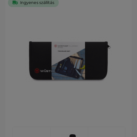
Ingyenes szállítás