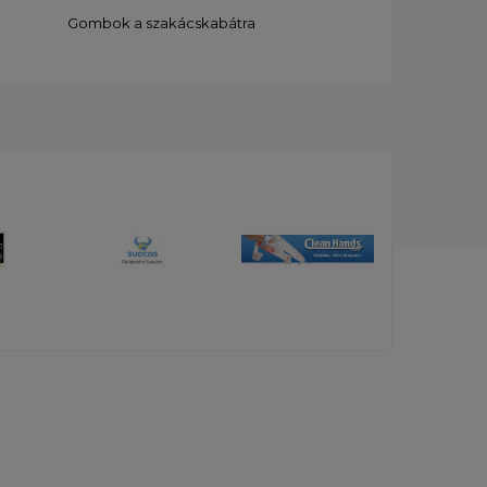
Gombok a szakácskabátra