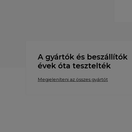
A gyártók és beszállítók
évek óta tesztelték
Megjeleníteni az összes gyártót