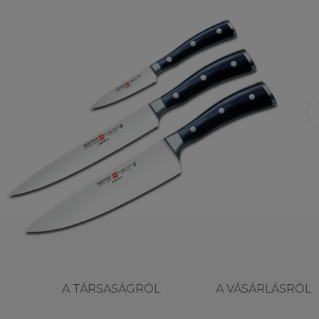
A TÁRSASÁGRÓL
A VÁSÁRLÁSRÓL