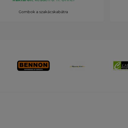
Gombok a szakácskabátra