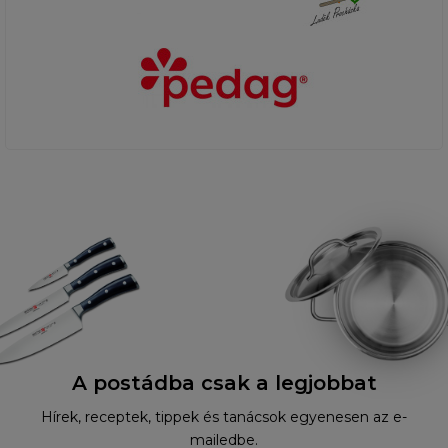
A postádba csak a legjobbat
Hírek, receptek, tippek és tanácsok egyenesen az e-
mailedbe.