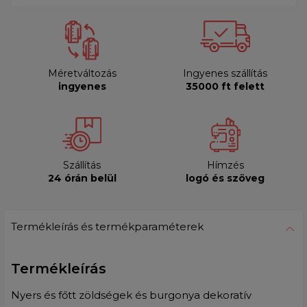
Méretváltozás
Ingyenes szállítás
ingyenes
35000 ft felett
Szállítás
Hímzés
24 órán belül
logó és szöveg
Termékleírás és termékparaméterek
Termékleírás
Nyers és főtt zöldségek és burgonya dekoratív