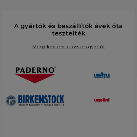
A gyártók és beszállítók évek óta
tesztelték
Megjeleníteni az összes gyártót