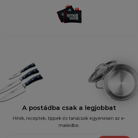
A postádba csak a legjobbat
Hírek, receptek, tippek és tanácsok egyenesen az e-
mailedbe.