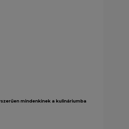
gyszerűen mindenkinek a kulináriumba