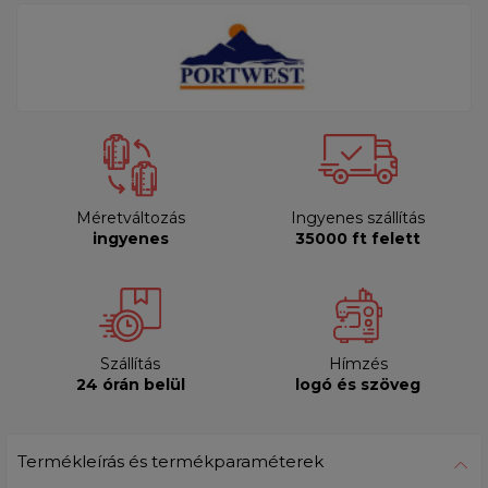
Méretváltozás
Ingyenes szállítás
ingyenes
35000 ft felett
Szállítás
Hímzés
24 órán belül
logó és szöveg
Termékleírás és termékparaméterek