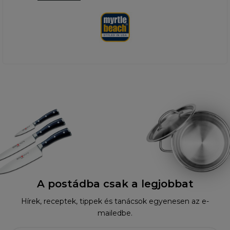
A postádba csak a legjobbat
Hírek, receptek, tippek és tanácsok egyenesen az e-
mailedbe.