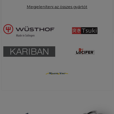
Megjeleníteni az összes gyártót