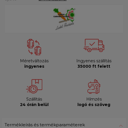
Méretváltozás
Ingyenes szállítás
ingyenes
35000 ft felett
Szállítás
Hímzés
24 órán belül
logó és szöveg
Termékleírás és termékparaméterek